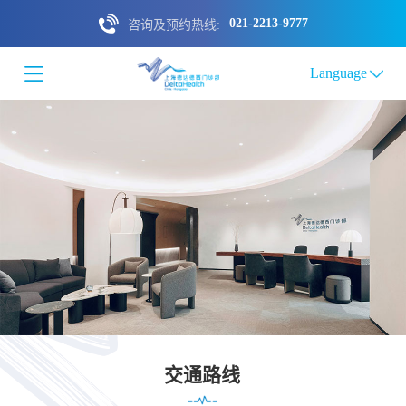
021-2213-9777
咨询及预约热线:
Language
交通路线