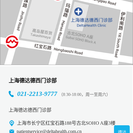
上海德达德西门诊部
021-2213-9777
（8:30-18:00，周一至周六）
上海德达德西门诊部
上海市长宁区红宝石路188号古北SOHO A座3楼
patientservice@deltahealth.com.cn