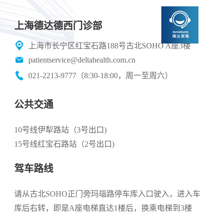
上海德达德西门诊部
上海市长宁区红宝石路188号古北SOHO A座3楼
patientservice@deltahealth.com.cn
021-2213-9777
（8:30-18:00，周一至周六）
公共交通
10号线伊犁路站（3号出口)
15号线红宝石路站（2号出口)
驾车路线
请从古北SOHO正门旁玛瑙路停车库入口驶入，进入车
库后右转，即是A座电梯直达1楼后，换乘电梯到3楼